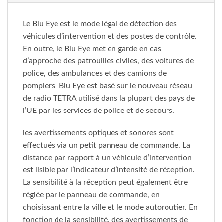
Le Blu Eye est le mode légal de détection des
véhicules d’intervention et des postes de contrôle.
En outre, le Blu Eye met en garde en cas
d’approche des patrouilles civiles, des voitures de
police, des ambulances et des camions de
pompiers. Blu Eye est basé sur le nouveau réseau
de radio TETRA utilisé dans la plupart des pays de
l’UE par les services de police et de secours.
les avertissements optiques et sonores sont
effectués via un petit panneau de commande. La
distance par rapport à un véhicule d’intervention
est lisible par l’indicateur d’intensité de réception.
La sensibilité à la réception peut également être
réglée par le panneau de commande, en
choisissant entre la ville et le mode autoroutier. En
fonction de la sensibilité, des avertissements de