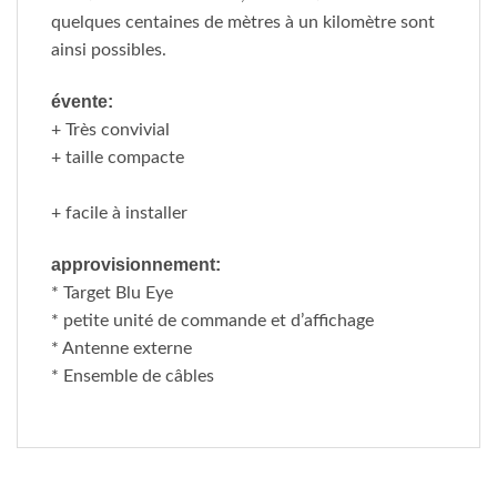
quelques centaines de mètres à un kilomètre sont
ainsi possibles.
évente:
+ Très convivial
+ taille compacte
+ facile à installer
approvisionnement:
* Target Blu Eye
* petite unité de commande et d’affichage
* Antenne externe
* Ensemble de câbles